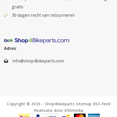
gratis
30 dagen recht van retourneren
Adres
:
info@shop4bikeparts.com
Copyright © 2026 - Shop4bikeparts
Sitemap
RSS-feed
Realisatie door 050media