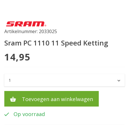
Artikelnummer: 2033025
Sram PC 1110 11 Speed Ketting
14,95
Toevoegen aan winkelwagen
Op voorraad