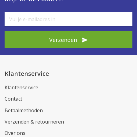
Verzenden
Klantenservice
Klantenservice
Contact
Betaalmethoden
Verzenden & retourneren
Over ons