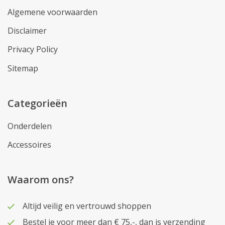
Algemene voorwaarden
Disclaimer
Privacy Policy
Sitemap
Categorieën
Onderdelen
Accessoires
Waarom ons?
Altijd veilig en vertrouwd shoppen
Bestel je voor meer dan € 75,-, dan is verzending