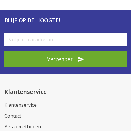
BLIJF OP DE HOOGTE!
Verzenden
Klantenservice
Klantenservice
Contact
Betaalmethoden