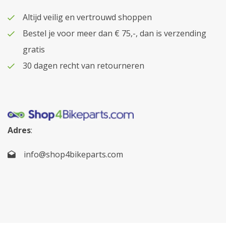
Altijd veilig en vertrouwd shoppen
Bestel je voor meer dan € 75,-, dan is verzending
gratis
30 dagen recht van retourneren
Adres
:
info@shop4bikeparts.com