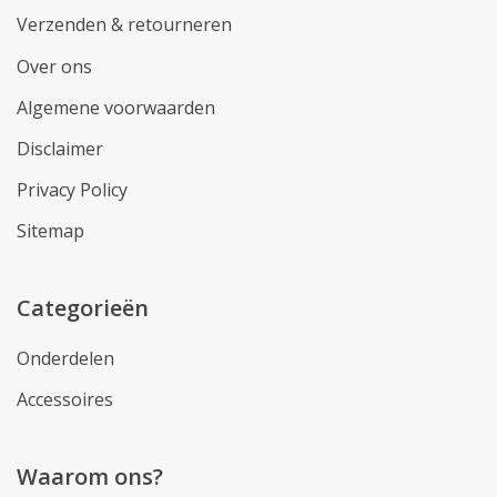
Verzenden & retourneren
Over ons
Algemene voorwaarden
Disclaimer
Privacy Policy
Sitemap
Categorieën
Onderdelen
Accessoires
Waarom ons?