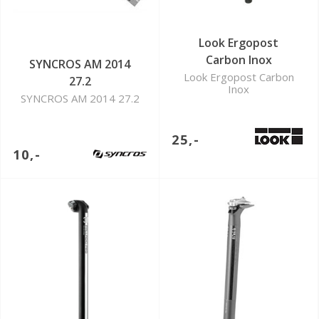
Look Ergopost
Carbon Inox
SYNCROS AM 2014
Look Ergopost Carbon
27.2
Inox
SYNCROS AM 2014 27.2
25,-
10,-