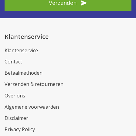
Verzenden
Klantenservice
Klantenservice
Contact
Betaalmethoden
Verzenden & retourneren
Over ons
Algemene voorwaarden
Disclaimer
Privacy Policy