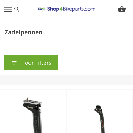
Zadelpennen
Toon filters