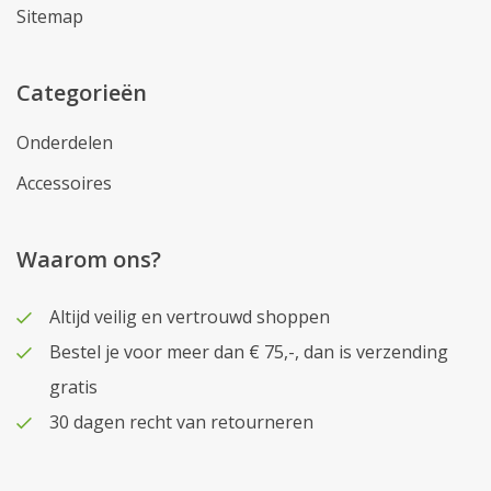
Sitemap
Categorieën
Onderdelen
Accessoires
Waarom ons?
Altijd veilig en vertrouwd shoppen
Bestel je voor meer dan € 75,-, dan is verzending
gratis
30 dagen recht van retourneren