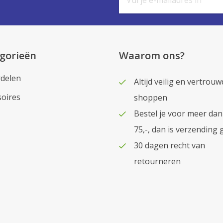
gorieën
Waarom ons?
delen
Altijd veilig en vertrouw
soires
shoppen
Bestel je voor meer dan
75,-, dan is verzending 
30 dagen recht van
retourneren