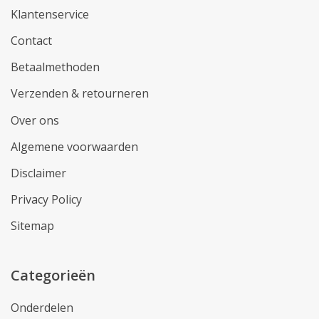
Klantenservice
Contact
Betaalmethoden
Verzenden & retourneren
Over ons
Algemene voorwaarden
Disclaimer
Privacy Policy
Sitemap
Categorieën
Onderdelen