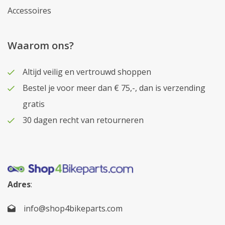
Accessoires
Waarom ons?
Altijd veilig en vertrouwd shoppen
Bestel je voor meer dan € 75,-, dan is verzending
gratis
30 dagen recht van retourneren
Adres
:
info@shop4bikeparts.com