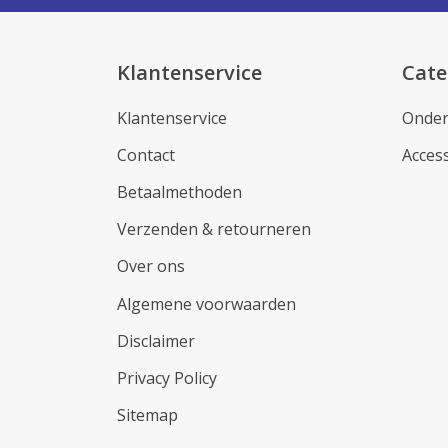
Klantenservice
Cate
Klantenservice
Onder
Contact
Acces
Betaalmethoden
Verzenden & retourneren
Over ons
Algemene voorwaarden
Disclaimer
Privacy Policy
Sitemap