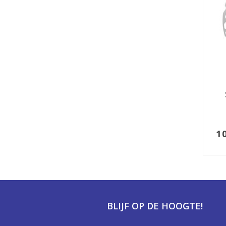
1
BLIJF OP DE HOOGTE!