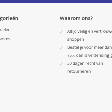
gorieën
Waarom ons?
delen
Altijd veilig en vertrouw
soires
shoppen
Bestel je voor meer dan
75,-, dan is verzending 
30 dagen recht van
retourneren