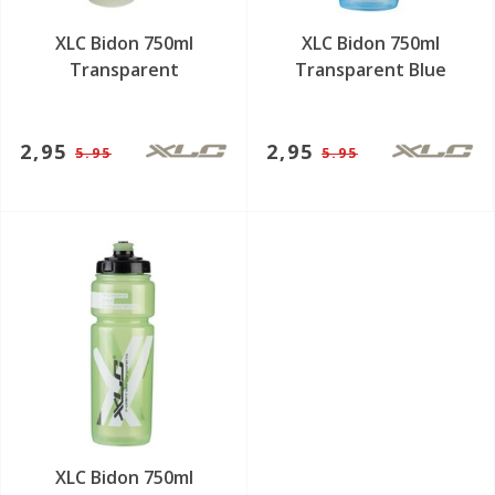
XLC Bidon 750ml
XLC Bidon 750ml
Transparent
Transparent Blue
2,95
2,95
5.95
5.95
XLC Bidon 750ml