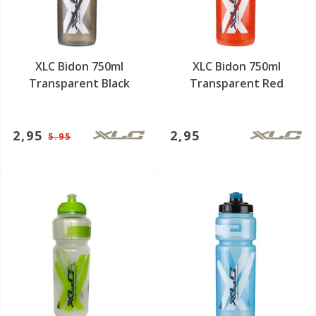
XLC Bidon 750ml
XLC Bidon 750ml
Transparent Black
Transparent Red
2,95
2,95
5.95