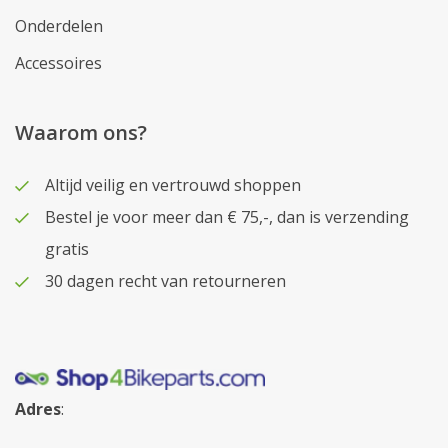
Onderdelen
Accessoires
Waarom ons?
Altijd veilig en vertrouwd shoppen
Bestel je voor meer dan € 75,-, dan is verzending
gratis
30 dagen recht van retourneren
Adres
: