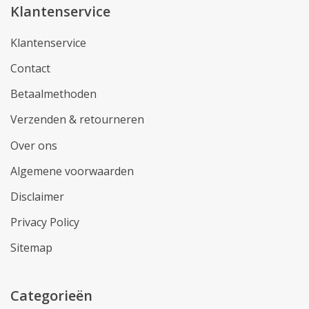
Klantenservice
Klantenservice
Contact
Betaalmethoden
Verzenden & retourneren
Over ons
Algemene voorwaarden
Disclaimer
Privacy Policy
Sitemap
Categorieën