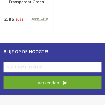
Transparent Green
2,95
5.95
BLIJF OP DE HOOGTE!
Verzenden