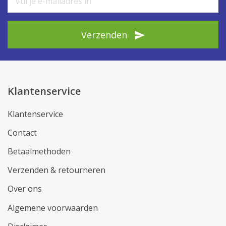
Verzenden
Klantenservice
Klantenservice
Contact
Betaalmethoden
Verzenden & retourneren
Over ons
Algemene voorwaarden