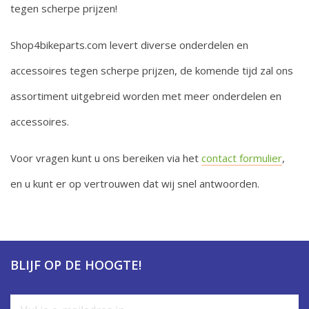
tegen scherpe prijzen!
Shop4bikeparts.com levert diverse onderdelen en
accessoires tegen scherpe prijzen, de komende tijd zal ons
assortiment uitgebreid worden met meer onderdelen en
accessoires.
Voor vragen kunt u ons bereiken via het
contact formulier
,
en u kunt er op vertrouwen dat wij snel antwoorden.
BLIJF OP DE HOOGTE!