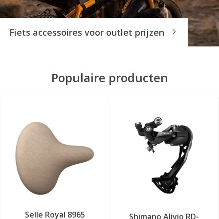
Fiets accessoires voor outlet prijzen
Populaire producten
Selle Royal 8965
Shimano Alivio RD-