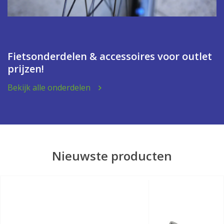
Fietsonderdelen & accessoires voor outlet
prijzen!
Bekijk alle onderdelen
Nieuwste producten