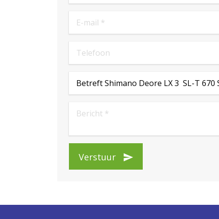
Verstuur