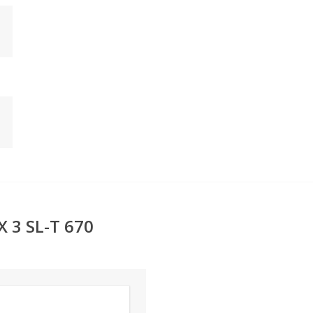
 3 SL-T 670