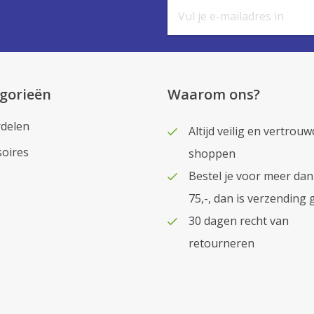
gorieën
Waarom ons?
delen
Altijd veilig en vertrouw
soires
shoppen
Bestel je voor meer dan
75,-, dan is verzending 
30 dagen recht van
retourneren