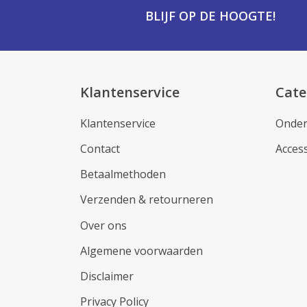
BLIJF OP DE HOOGTE!
Klantenservice
Cate
Klantenservice
Onder
Contact
Acces
Betaalmethoden
Verzenden & retourneren
Over ons
Algemene voorwaarden
Disclaimer
Privacy Policy