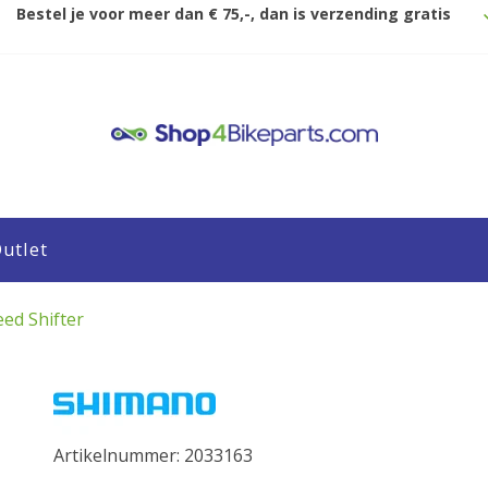
Bestel je voor meer dan € 75,-, dan is verzending gratis
utlet
ed Shifter
Artikelnummer: 2033163