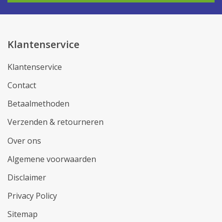
Klantenservice
Klantenservice
Contact
Betaalmethoden
Verzenden & retourneren
Over ons
Algemene voorwaarden
Disclaimer
Privacy Policy
Sitemap