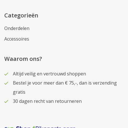
Categorieën
Onderdelen
Accessoires
Waarom ons?
Altijd veilig en vertrouwd shoppen
Bestel je voor meer dan € 75,-, dan is verzending
gratis
30 dagen recht van retourneren