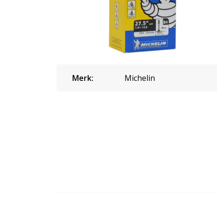
Merk:
Michelin