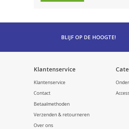
BLIJF OP DE HOOGTE!
Klantenservice
Cate
Klantenservice
Onder
Contact
Acces
Betaalmethoden
Verzenden & retourneren
Over ons