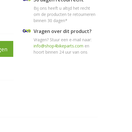
Bij ons heeft u altijd het recht
om de producten te retourneren
binnen 30 dagen*
Vragen over dit product?
Vragen? Stuur een e-mail naar:
info@shop4bikeparts.com
en
gen
hoort binnen 24 uur van ons