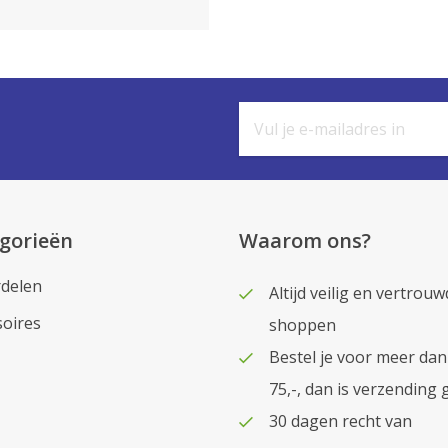
gorieën
Waarom ons?
delen
Altijd veilig en vertrouw
soires
shoppen
Bestel je voor meer dan
75,-, dan is verzending 
30 dagen recht van