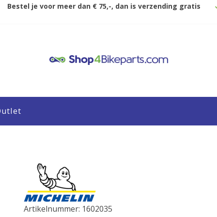
Bestel je voor meer dan € 75,-, dan is verzending gratis
utlet
Artikelnummer: 1602035