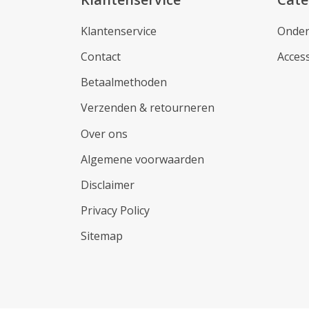
Klantenservice
Onder
Contact
Acces
Betaalmethoden
Verzenden & retourneren
Over ons
Algemene voorwaarden
Disclaimer
Privacy Policy
Sitemap