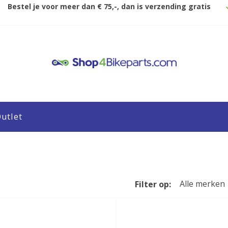
Bestel je voor meer dan € 75,-, dan is verzending gratis
utlet
Alle merken
Filter op: