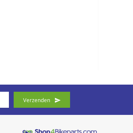
Verzenden