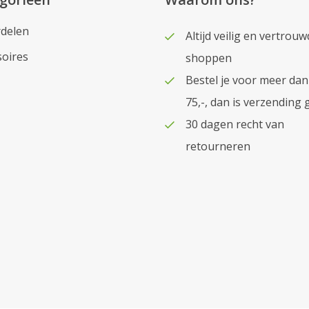
delen
Altijd veilig en vertrouw
soires
shoppen
Bestel je voor meer dan
75,-, dan is verzending 
30 dagen recht van
retourneren