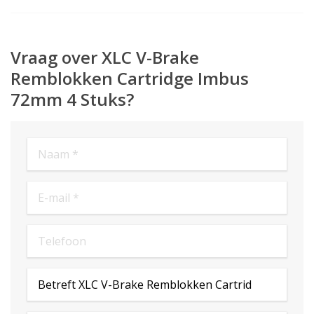
Vraag over XLC V-Brake
Remblokken Cartridge Imbus
72mm 4 Stuks?