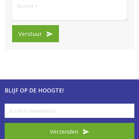
Verstuur
BLIJF OP DE HOOGTE!
Verzenden