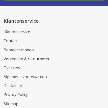
Klantenservice
Klantenservice
Contact
Betaalmethoden
Verzenden & retourneren
Over ons
Algemene voorwaarden
Disclaimer
Privacy Policy
Sitemap