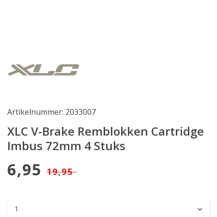
Artikelnummer: 2033007
XLC V-Brake Remblokken Cartridge
Imbus 72mm 4 Stuks
6,95
19,95