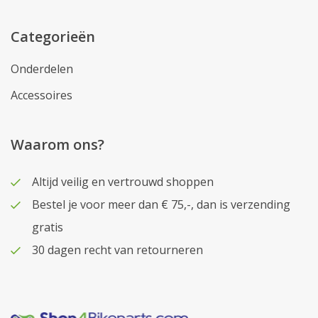
Categorieën
Onderdelen
Accessoires
Waarom ons?
Altijd veilig en vertrouwd shoppen
Bestel je voor meer dan € 75,-, dan is verzending
gratis
30 dagen recht van retourneren