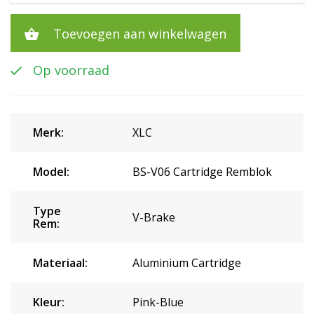
Toevoegen aan winkelwagen
Op voorraad
Merk:
XLC
Model:
BS-V06 Cartridge Remblok
Type
V-Brake
Rem:
Materiaal:
Aluminium Cartridge
Kleur:
Pink-Blue