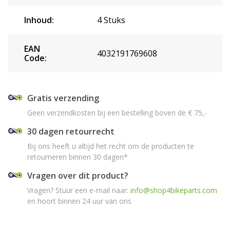
Inhoud:
4 Stuks
EAN
4032191769608
Code:
Gratis verzending
Geen verzendkosten bij een bestelling boven de € 75,-
30 dagen retourrecht
Bij ons heeft u altijd het recht om de producten te
retourneren binnen 30 dagen*
Vragen over dit product?
Vragen? Stuur een e-mail naar:
info@shop4bikeparts.com
en hoort binnen 24 uur van ons