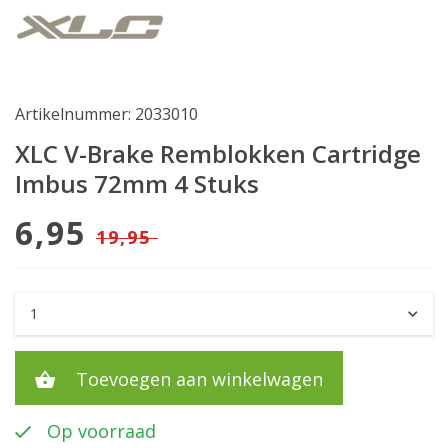
Artikelnummer: 2033010
XLC V-Brake Remblokken Cartridge
Imbus 72mm 4 Stuks
6,95
19,95
Toevoegen aan winkelwagen
Op voorraad