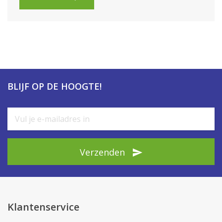
BLIJF OP DE HOOGTE!
Verzenden
Klantenservice