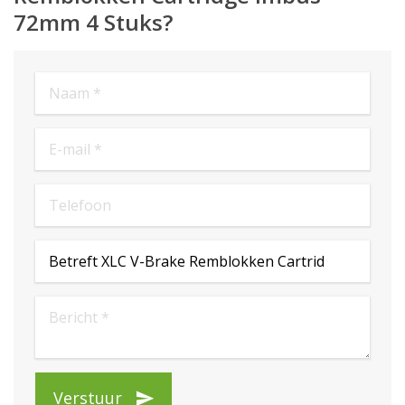
72mm 4 Stuks?
Verstuur