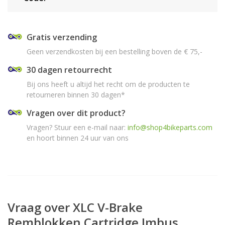
Gratis verzending
Geen verzendkosten bij een bestelling boven de € 75,-
30 dagen retourrecht
Bij ons heeft u altijd het recht om de producten te
retourneren binnen 30 dagen*
Vragen over dit product?
Vragen? Stuur een e-mail naar:
info@shop4bikeparts.com
en hoort binnen 24 uur van ons
Vraag over XLC V-Brake
Remblokken Cartridge Imbus