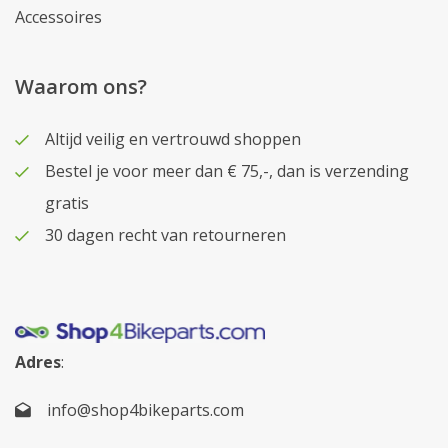
Accessoires
Waarom ons?
Altijd veilig en vertrouwd shoppen
Bestel je voor meer dan € 75,-, dan is verzending
gratis
30 dagen recht van retourneren
Adres
:
info@shop4bikeparts.com