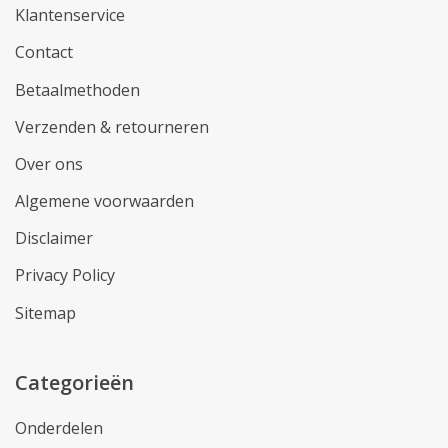
Klantenservice
Contact
Betaalmethoden
Verzenden & retourneren
Over ons
Algemene voorwaarden
Disclaimer
Privacy Policy
Sitemap
Categorieën
Onderdelen