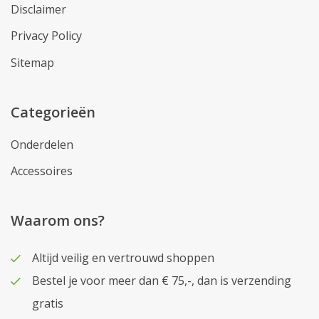
Disclaimer
Privacy Policy
Sitemap
Categorieën
Onderdelen
Accessoires
Waarom ons?
Altijd veilig en vertrouwd shoppen
Bestel je voor meer dan € 75,-, dan is verzending
gratis