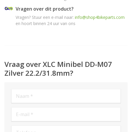
Vragen over dit product?
Vragen? Stuur een e-mail naar:
info@shop4bikeparts.com
en hoort binnen 24 uur van ons
Vraag over XLC Minibel DD-M07
Zilver 22.2/31.8mm?