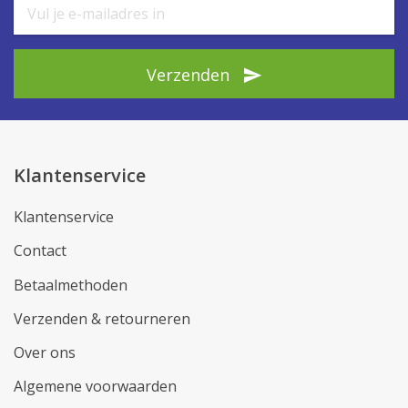
Verzenden
Klantenservice
Klantenservice
Contact
Betaalmethoden
Verzenden & retourneren
Over ons
Algemene voorwaarden