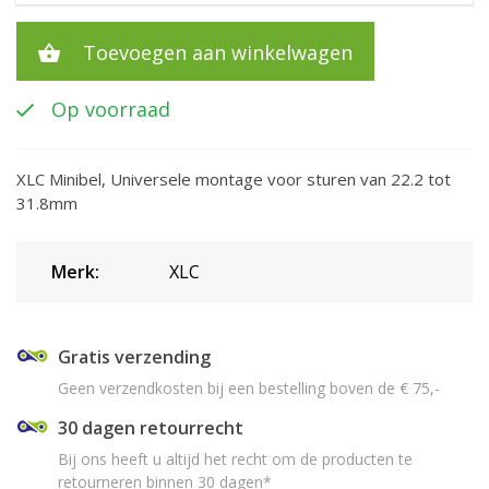
Toevoegen aan winkelwagen
Op voorraad
XLC Minibel, Universele montage voor sturen van 22.2 tot
31.8mm
Merk:
XLC
Gratis verzending
Geen verzendkosten bij een bestelling boven de € 75,-
30 dagen retourrecht
Bij ons heeft u altijd het recht om de producten te
retourneren binnen 30 dagen*