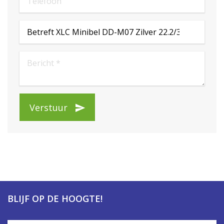
Verstuur
BLIJF OP DE HOOGTE!