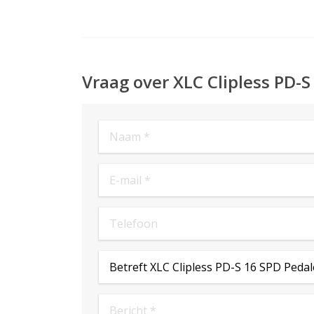
Vraag over XLC Clipless PD-