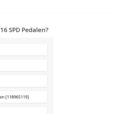
S 16 SPD Pedalen?