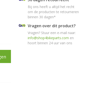
Bij ons heeft u altijd het recht
om de producten te retourneren
binnen 30 dagen*
Vragen over dit product?
Vragen? Stuur een e-mail naar:
info@shop4bikeparts.com
en
hoort binnen 24 uur van ons
gen