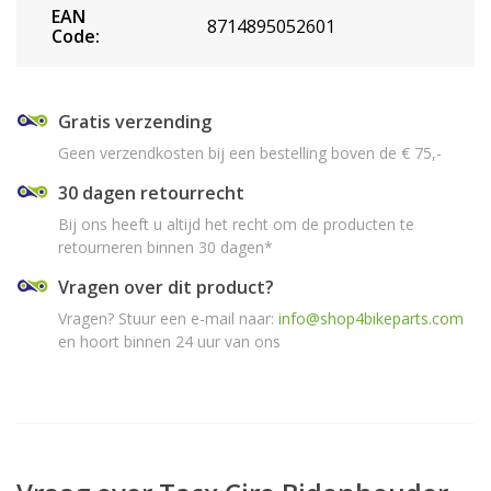
EAN
8714895052601
Code:
Gratis verzending
Geen verzendkosten bij een bestelling boven de € 75,-
30 dagen retourrecht
Bij ons heeft u altijd het recht om de producten te
retourneren binnen 30 dagen*
Vragen over dit product?
Vragen? Stuur een e-mail naar:
info@shop4bikeparts.com
en hoort binnen 24 uur van ons