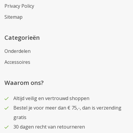
Privacy Policy
Sitemap
Categorieën
Onderdelen
Accessoires
Waarom ons?
Altijd veilig en vertrouwd shoppen
Bestel je voor meer dan € 75,-, dan is verzending
gratis
30 dagen recht van retourneren