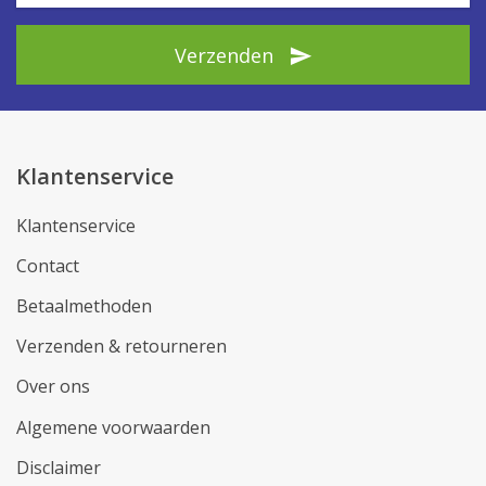
Verzenden
Klantenservice
Klantenservice
Contact
Betaalmethoden
Verzenden & retourneren
Over ons
Algemene voorwaarden
Disclaimer