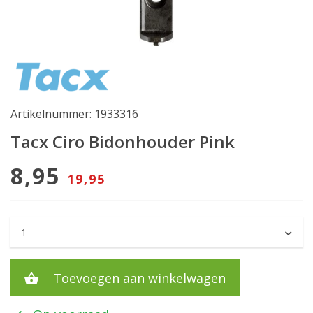
Artikelnummer: 1933316
Tacx Ciro Bidonhouder Pink
8,95
19,95
Toevoegen aan winkelwagen