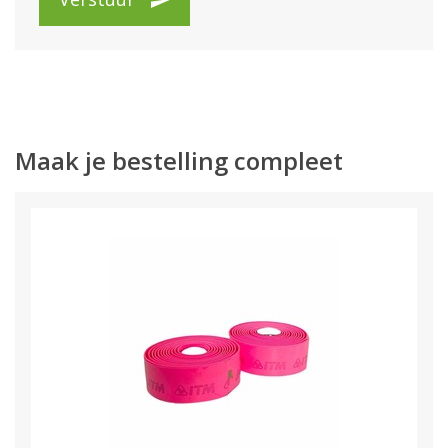
Maak je bestelling compleet