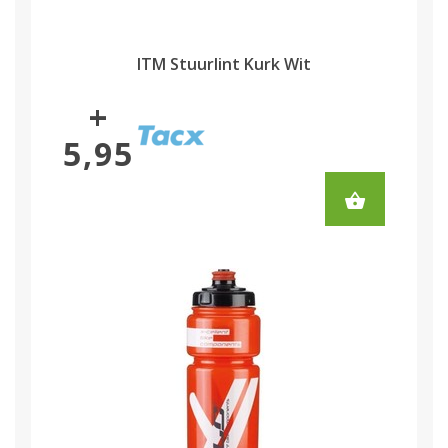
ITM Stuurlint Kurk Wit
+
5,95