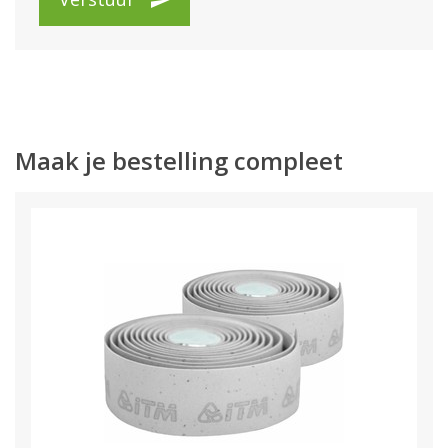
Maak je bestelling compleet