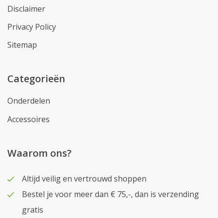
Disclaimer
Privacy Policy
Sitemap
Categorieën
Onderdelen
Accessoires
Waarom ons?
Altijd veilig en vertrouwd shoppen
Bestel je voor meer dan € 75,-, dan is verzending
gratis