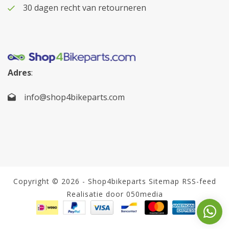
30 dagen recht van retourneren
Adres
:
info@shop4bikeparts.com
Copyright © 2026 - Shop4bikeparts
Sitemap
RSS-feed
Realisatie door 050media