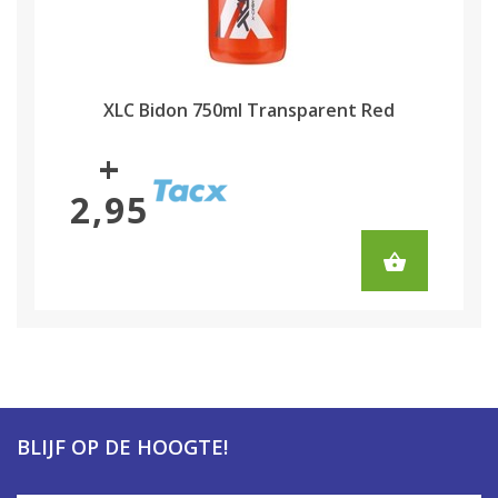
XLC Bidon 750ml Transparent Red
+
2,95
BLIJF OP DE HOOGTE!