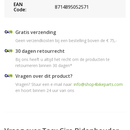
EAN
8714895052571
Code:
Gratis verzending
Geen verzendkosten bij een bestelling boven de € 75,-
30 dagen retourrecht
Bij ons heeft u altijd het recht om de producten te
retourneren binnen 30 dagen*
Vragen over dit product?
Vragen? Stuur een e-mail naar:
info@shop4bikeparts.com
en hoort binnen 24 uur van ons