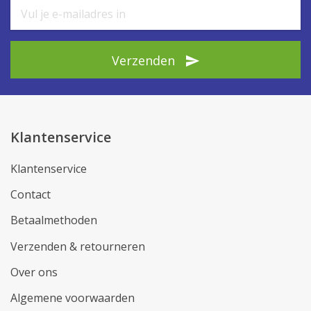
Verzenden
Klantenservice
Klantenservice
Contact
Betaalmethoden
Verzenden & retourneren
Over ons
Algemene voorwaarden