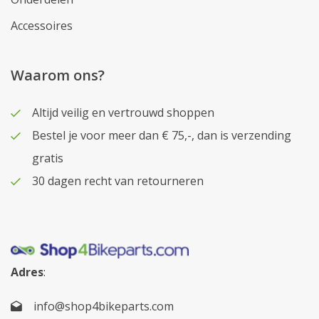
Accessoires
Waarom ons?
Altijd veilig en vertrouwd shoppen
Bestel je voor meer dan € 75,-, dan is verzending
gratis
30 dagen recht van retourneren
Adres
:
info@shop4bikeparts.com