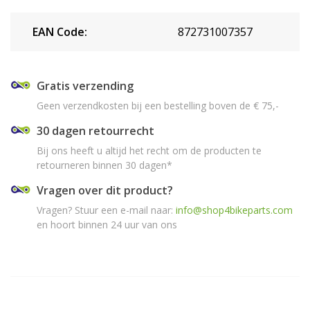
EAN Code:
872731007357
Gratis verzending
Geen verzendkosten bij een bestelling boven de € 75,-
30 dagen retourrecht
Bij ons heeft u altijd het recht om de producten te
retourneren binnen 30 dagen*
Vragen over dit product?
Vragen? Stuur een e-mail naar:
info@shop4bikeparts.com
en hoort binnen 24 uur van ons