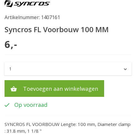
Artikelnummer: 1407161
Syncros FL Voorbouw 100 MM
6,-
Toevoegen aan winkelwagen
Op voorraad
SYNCROS FL VOORBOUW Lengte: 100 mm, Diameter clamp
: 31.8 mm, 1 1/8 "