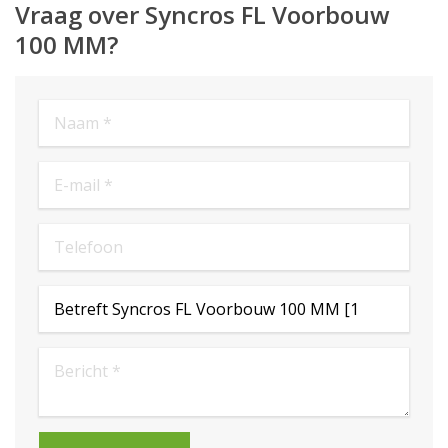
Vraag over Syncros FL Voorbouw
100 MM?