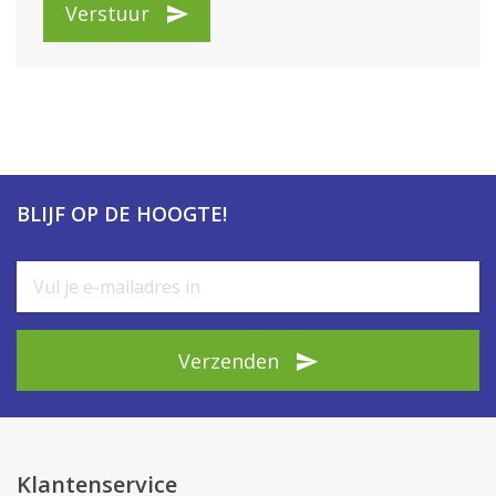
Verstuur
BLIJF OP DE HOOGTE!
Verzenden
Klantenservice