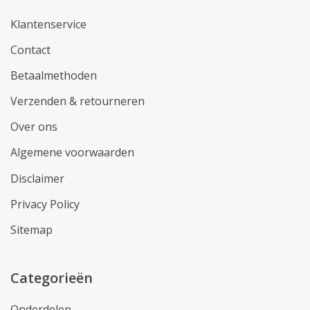
Klantenservice
Contact
Betaalmethoden
Verzenden & retourneren
Over ons
Algemene voorwaarden
Disclaimer
Privacy Policy
Sitemap
Categorieën
Onderdelen