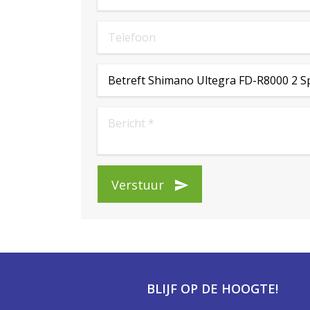
Verstuur
BLIJF OP DE HOOGTE!