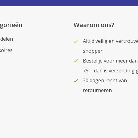
gorieën
Waarom ons?
delen
Altijd veilig en vertrouw
soires
shoppen
Bestel je voor meer dan
75,-, dan is verzending 
30 dagen recht van
retourneren