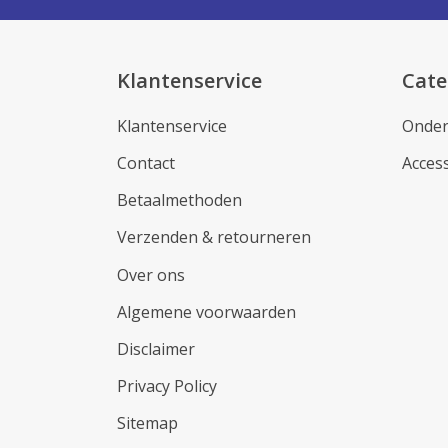
Klantenservice
Cate
Klantenservice
Onder
Contact
Acces
Betaalmethoden
Verzenden & retourneren
Over ons
Algemene voorwaarden
Disclaimer
Privacy Policy
Sitemap