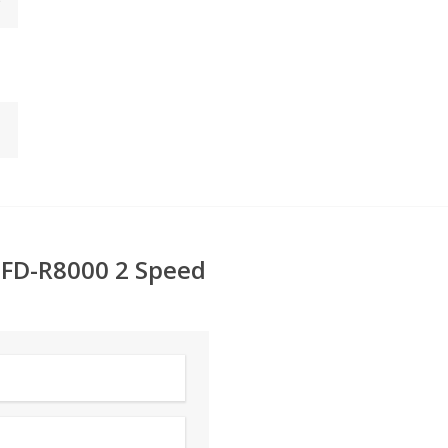
 FD-R8000 2 Speed