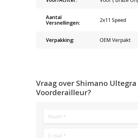
Aantal
2x11 Speed
Versnellingen:
Verpakking:
OEM Verpakt
Vraag over Shimano Ultegra
Voorderailleur?