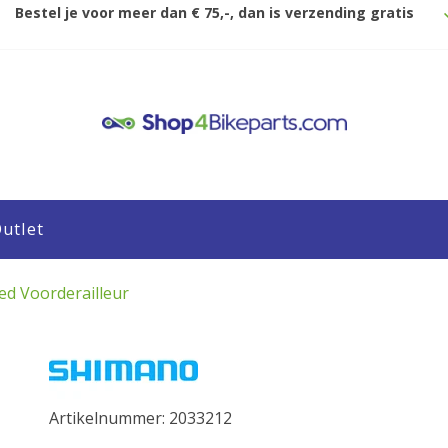
Bestel je voor meer dan € 75,-, dan is verzending gratis
utlet
d Voorderailleur
Artikelnummer: 2033212