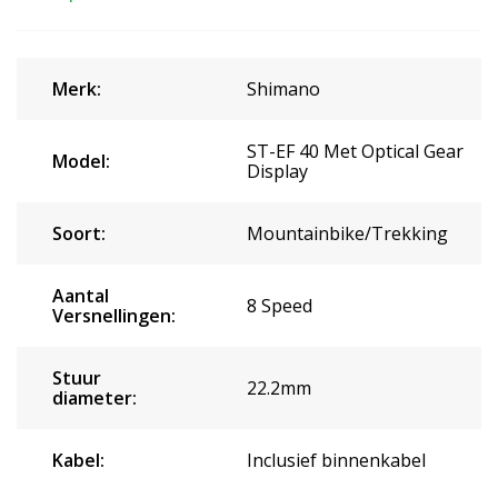
Merk:
Shimano
ST-EF 40 Met Optical Gear
Model:
Display
Soort:
Mountainbike/Trekking
Aantal
8 Speed
Versnellingen:
Stuur
22.2mm
diameter:
Kabel:
Inclusief binnenkabel