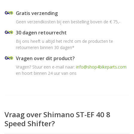
Gratis verzending
Geen verzendkosten bij een bestelling boven de € 75,-
30 dagen retourrecht
Bij ons heeft u altijd het recht om de producten te
retourneren binnen 30 dagen*
Vragen over dit product?
Vragen? Stuur een e-mail naar:
info@shop4bikeparts.com
en hoort binnen 24 uur van ons
Vraag over Shimano ST-EF 40 8
Speed Shifter?