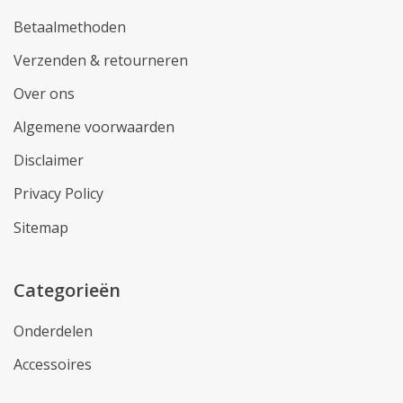
Betaalmethoden
Verzenden & retourneren
Over ons
Algemene voorwaarden
Disclaimer
Privacy Policy
Sitemap
Categorieën
Onderdelen
Accessoires