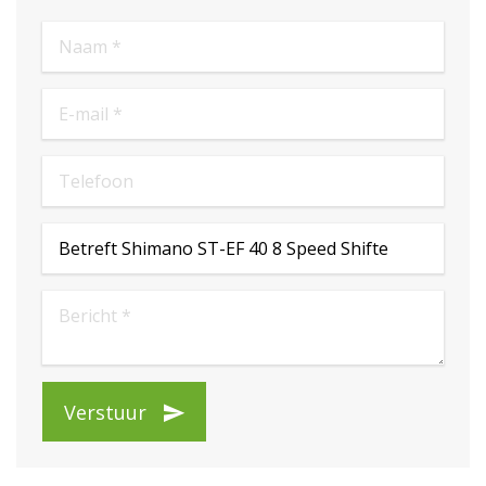
Verstuur