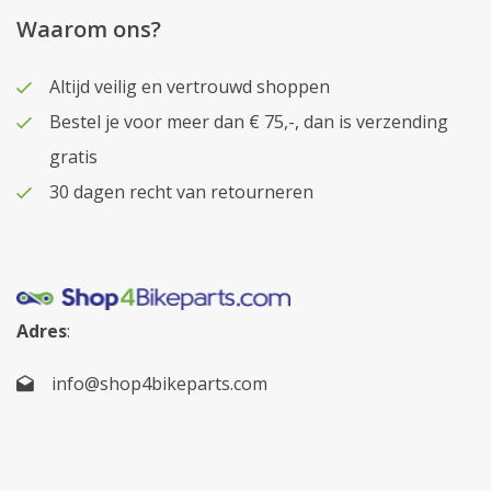
Waarom ons?
Altijd veilig en vertrouwd shoppen
Bestel je voor meer dan € 75,-, dan is verzending
gratis
30 dagen recht van retourneren
Adres
:
info@shop4bikeparts.com