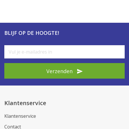
BLIJF OP DE HOOGTE!
Verzenden
Klantenservice
Klantenservice
Contact