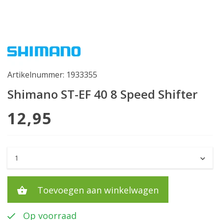
Artikelnummer: 1933355
Shimano ST-EF 40 8 Speed Shifter
12,95
Toevoegen aan winkelwagen
Op voorraad