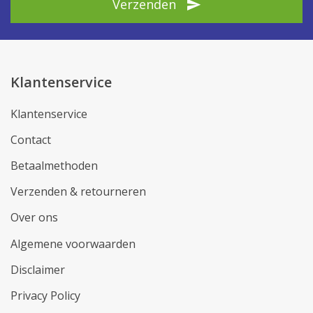
Verzenden
Klantenservice
Klantenservice
Contact
Betaalmethoden
Verzenden & retourneren
Over ons
Algemene voorwaarden
Disclaimer
Privacy Policy