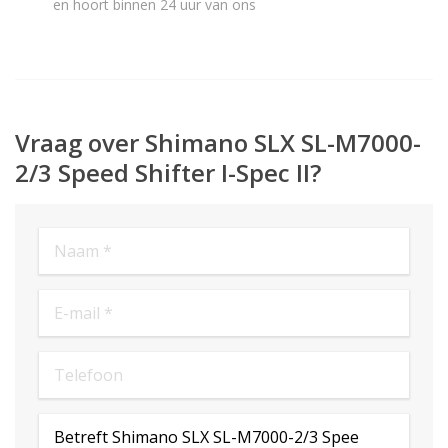
en hoort binnen 24 uur van ons
Vraag over Shimano SLX SL-M7000-
2/3 Speed Shifter I-Spec II?