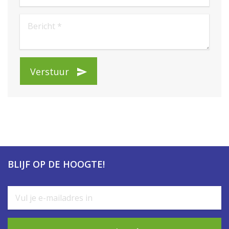
Verstuur
BLIJF OP DE HOOGTE!