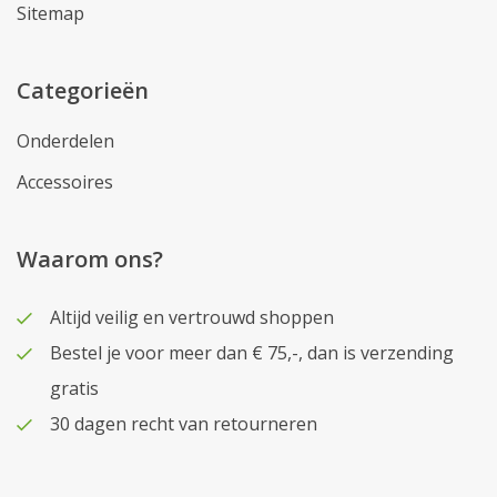
Sitemap
Categorieën
Onderdelen
Accessoires
Waarom ons?
Altijd veilig en vertrouwd shoppen
Bestel je voor meer dan € 75,-, dan is verzending
gratis
30 dagen recht van retourneren