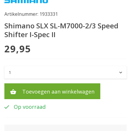
Artikelnummer: 1933331
Shimano SLX SL-M7000-2/3 Speed
Shifter I-Spec II
29,95
Toevoegen aan winkelwagen
Op voorraad