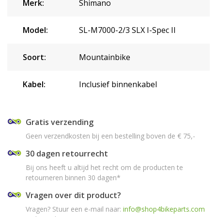
Merk:
Shimano
Model:
SL-M7000-2/3 SLX I-Spec II
Soort:
Mountainbike
Kabel:
Inclusief binnenkabel
Gratis verzending
Geen verzendkosten bij een bestelling boven de € 75,-
30 dagen retourrecht
Bij ons heeft u altijd het recht om de producten te
retourneren binnen 30 dagen*
Vragen over dit product?
Vragen? Stuur een e-mail naar:
info@shop4bikeparts.com