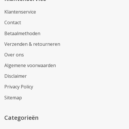
Klantenservice
Contact
Betaalmethoden
Verzenden & retourneren
Over ons
Algemene voorwaarden
Disclaimer
Privacy Policy
Sitemap
Categorieën