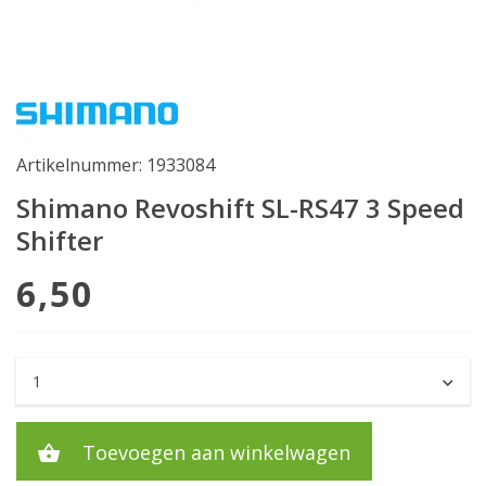
Artikelnummer: 1933084
Shimano Revoshift SL-RS47 3 Speed
Shifter
6,50
Toevoegen aan winkelwagen