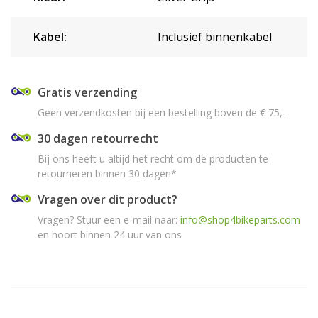
Kabel:
Inclusief binnenkabel
Gratis verzending
Geen verzendkosten bij een bestelling boven de € 75,-
30 dagen retourrecht
Bij ons heeft u altijd het recht om de producten te
retourneren binnen 30 dagen*
Vragen over dit product?
Vragen? Stuur een e-mail naar:
info@shop4bikeparts.com
en hoort binnen 24 uur van ons