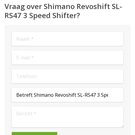
Vraag over Shimano Revoshift SL-
RS47 3 Speed Shifter?