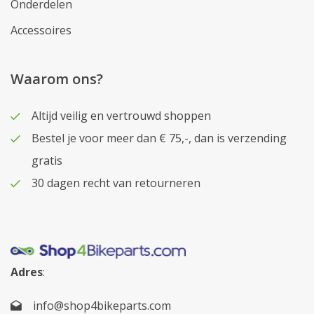
Onderdelen
Accessoires
Waarom ons?
Altijd veilig en vertrouwd shoppen
Bestel je voor meer dan € 75,-, dan is verzending
gratis
30 dagen recht van retourneren
Adres
:
info@shop4bikeparts.com