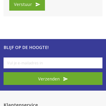
Verstuur
BLIJF OP DE HOOGTE!
Verzenden
Klantenservice