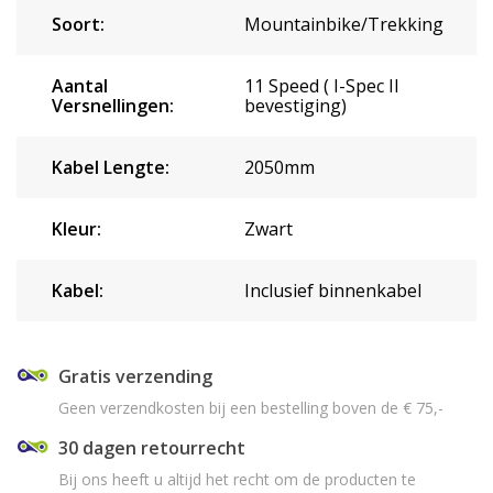
Soort:
Mountainbike/Trekking
Aantal
11 Speed ( I-Spec II
Versnellingen:
bevestiging)
Kabel Lengte:
2050mm
Kleur:
Zwart
Kabel:
Inclusief binnenkabel
Gratis verzending
Geen verzendkosten bij een bestelling boven de € 75,-
30 dagen retourrecht
Bij ons heeft u altijd het recht om de producten te