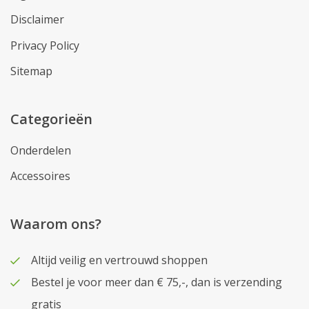
Disclaimer
Privacy Policy
Sitemap
Categorieën
Onderdelen
Accessoires
Waarom ons?
Altijd veilig en vertrouwd shoppen
Bestel je voor meer dan € 75,-, dan is verzending
gratis