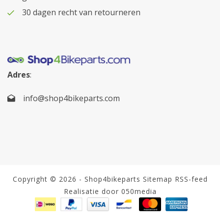
30 dagen recht van retourneren
Adres
:
info@shop4bikeparts.com
Copyright © 2026 - Shop4bikeparts
Sitemap
RSS-feed
Realisatie door 050media