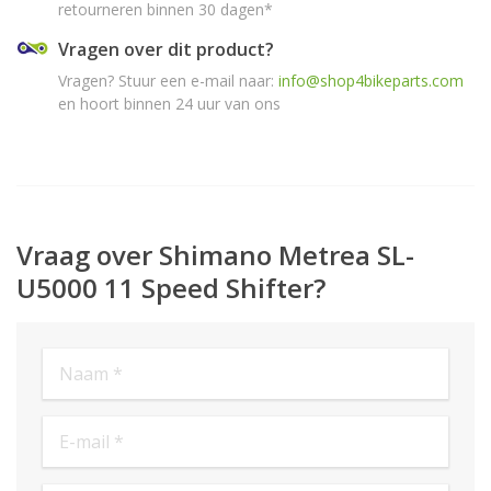
retourneren binnen 30 dagen*
Vragen over dit product?
Vragen? Stuur een e-mail naar:
info@shop4bikeparts.com
en hoort binnen 24 uur van ons
Vraag over Shimano Metrea SL-
U5000 11 Speed Shifter?