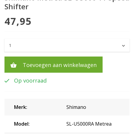
Shifter
47,95
Toevoegen aan winkelwagen
Op voorraad
Merk:
Shimano
Model:
SL-U5000RA Metrea