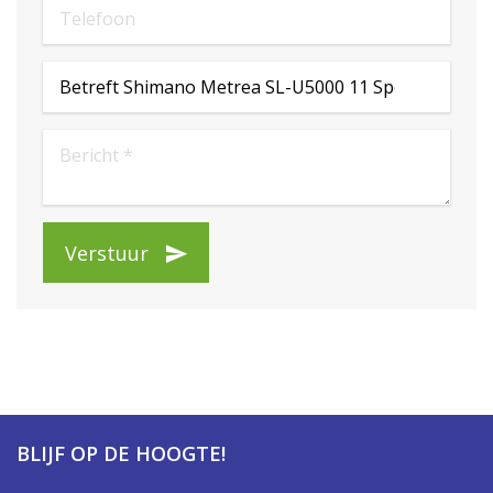
Verstuur
BLIJF OP DE HOOGTE!