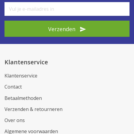
Verzenden
Klantenservice
Klantenservice
Contact
Betaalmethoden
Verzenden & retourneren
Over ons
Algemene voorwaarden