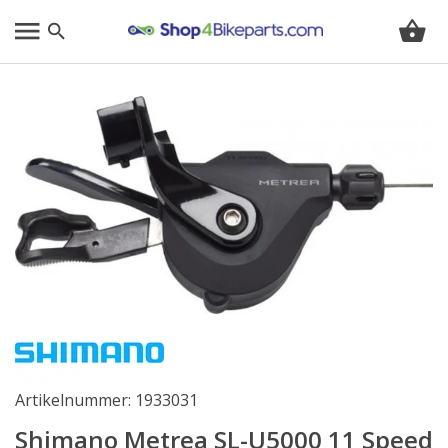
Artikelnummer: 1933031
Shimano Metrea SL-U5000 11 Speed