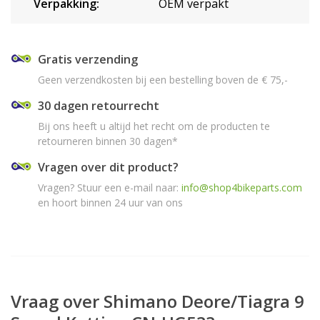
Verpakking:
OEM verpakt
Gratis verzending
Geen verzendkosten bij een bestelling boven de € 75,-
30 dagen retourrecht
Bij ons heeft u altijd het recht om de producten te
retourneren binnen 30 dagen*
Vragen over dit product?
Vragen? Stuur een e-mail naar:
info@shop4bikeparts.com
en hoort binnen 24 uur van ons
Vraag over Shimano Deore/Tiagra 9