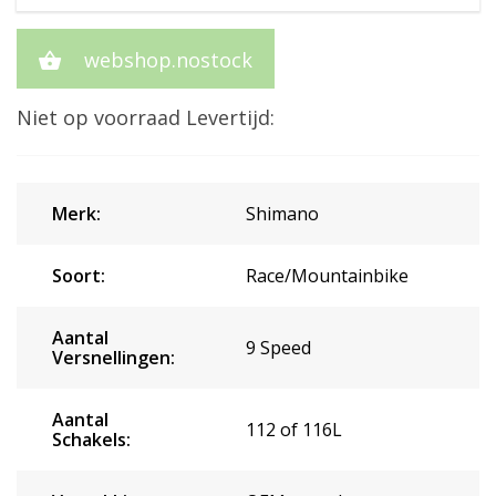
webshop.nostock
Niet op voorraad
Levertijd:
Merk:
Shimano
Soort:
Race/Mountainbike
Aantal
9 Speed
Versnellingen:
Aantal
112 of 116L
Schakels: