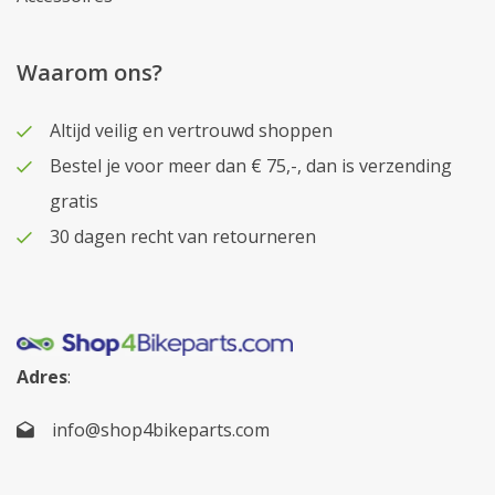
Waarom ons?
Altijd veilig en vertrouwd shoppen
Bestel je voor meer dan € 75,-, dan is verzending
gratis
30 dagen recht van retourneren
Adres
:
info@shop4bikeparts.com