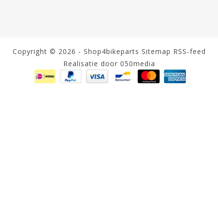
Copyright © 2026 - Shop4bikeparts
Sitemap
RSS-feed
Realisatie door 050media