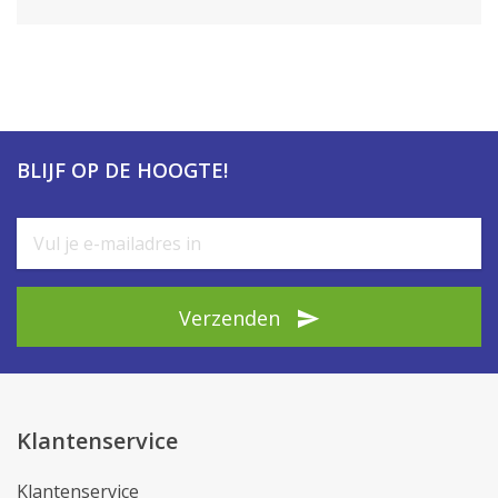
BLIJF OP DE HOOGTE!
Verzenden
Klantenservice
Klantenservice