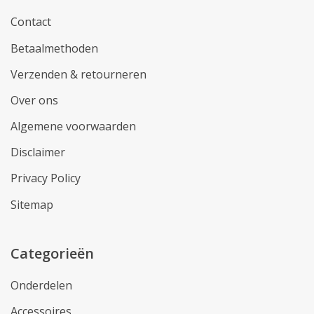
Contact
Betaalmethoden
Verzenden & retourneren
Over ons
Algemene voorwaarden
Disclaimer
Privacy Policy
Sitemap
Categorieën
Onderdelen
Accessoires