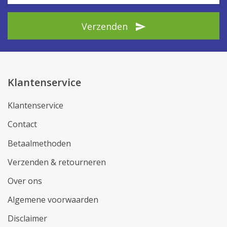
Verzenden
Klantenservice
Klantenservice
Contact
Betaalmethoden
Verzenden & retourneren
Over ons
Algemene voorwaarden
Disclaimer