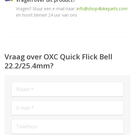
Vragen over dit product?
Vragen? Stuur een e-mail naar:
info@shop4bikeparts.com
en hoort binnen 24 uur van ons
Vraag over OXC Quick Flick Bell
22.2/25.4mm?