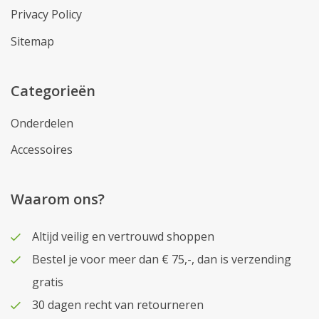
Privacy Policy
Sitemap
Categorieën
Onderdelen
Accessoires
Waarom ons?
Altijd veilig en vertrouwd shoppen
Bestel je voor meer dan € 75,-, dan is verzending
gratis
30 dagen recht van retourneren