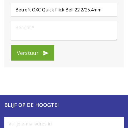
Verstuur
BLIJF OP DE HOOGTE!