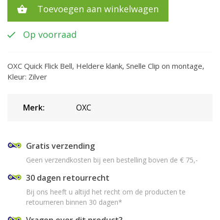
Toevoegen aan winkelwagen
Op voorraad
OXC Quick Flick Bell, Heldere klank, Snelle Clip on montage,
Kleur: Zilver
Merk:
OXC
Gratis verzending
Geen verzendkosten bij een bestelling boven de € 75,-
30 dagen retourrecht
Bij ons heeft u altijd het recht om de producten te
retourneren binnen 30 dagen*