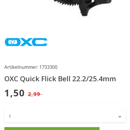
Artikelnummer: 1733300
OXC Quick Flick Bell 22.2/25.4mm
1,50
2,99