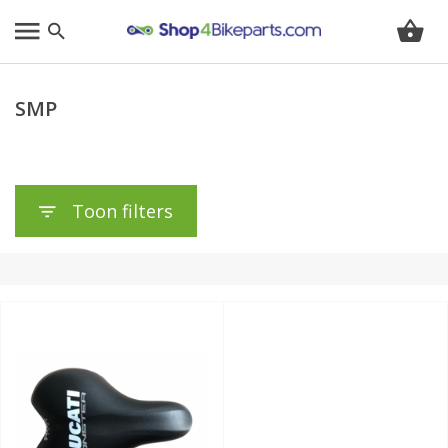
SMP
Toon filters