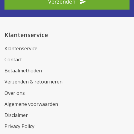
Verzenden
Klantenservice
Klantenservice
Contact
Betaalmethoden
Verzenden & retourneren
Over ons
Algemene voorwaarden
Disclaimer
Privacy Policy