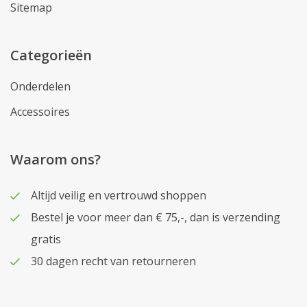
Sitemap
Categorieën
Onderdelen
Accessoires
Waarom ons?
Altijd veilig en vertrouwd shoppen
Bestel je voor meer dan € 75,-, dan is verzending
gratis
30 dagen recht van retourneren