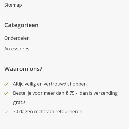
Sitemap
Categorieën
Onderdelen
Accessoires
Waarom ons?
Altijd veilig en vertrouwd shoppen
Bestel je voor meer dan € 75,-, dan is verzending
gratis
30 dagen recht van retourneren