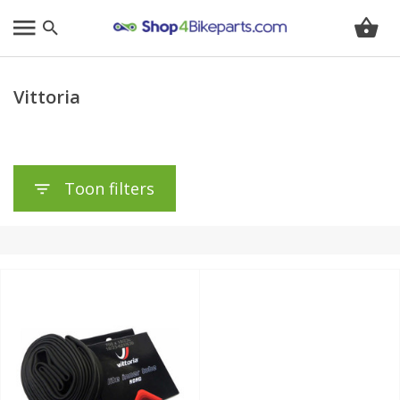
Vittoria
Toon filters