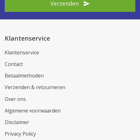
Verzenden
Klantenservice
Klantenservice
Contact
Betaalmethoden
Verzenden & retourneren
Over ons
Algemene voorwaarden
Disclaimer
Privacy Policy