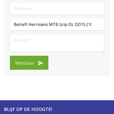
Verstuur
BLIJF OP DE HOOGTE!