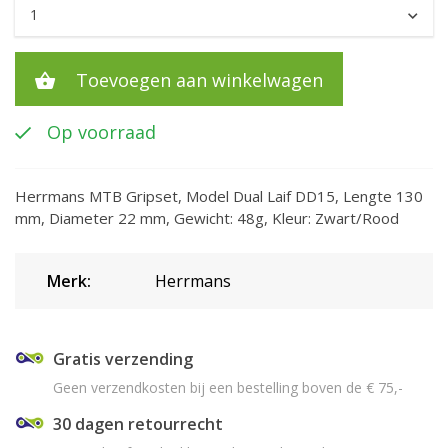
Toevoegen aan winkelwagen
Op voorraad
Herrmans MTB Gripset, Model Dual Laif DD15, Lengte 130
mm, Diameter 22 mm, Gewicht: 48g, Kleur: Zwart/Rood
Merk:
Herrmans
Gratis verzending
Geen verzendkosten bij een bestelling boven de € 75,-
30 dagen retourrecht