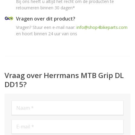
Bij ons heeft u altijd het recht om de producten te
retourneren binnen 30 dagen*
Vragen over dit product?
Vragen? Stuur een e-mail naar:
info@shop4bikeparts.com
en hoort binnen 24 uur van ons
Vraag over Herrmans MTB Grip DL
DD15?