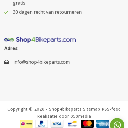
gratis
30 dagen recht van retourneren
Adres
:
info@shop4bikeparts.com
Copyright © 2026 - Shop4bikeparts
Sitemap
RSS-feed
Realisatie door 050media