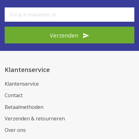
Verzenden
Klantenservice
Klantenservice
Contact
Betaalmethoden
Verzenden & retourneren
Over ons