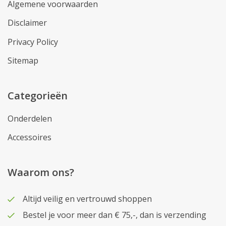
Algemene voorwaarden
Disclaimer
Privacy Policy
Sitemap
Categorieën
Onderdelen
Accessoires
Waarom ons?
Altijd veilig en vertrouwd shoppen
Bestel je voor meer dan € 75,-, dan is verzending