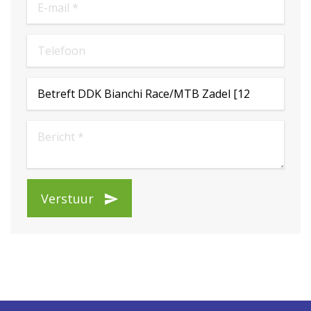
Verstuur