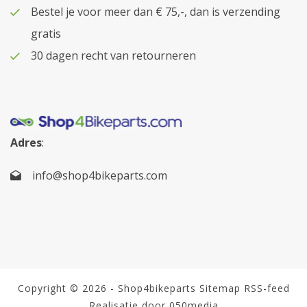
Bestel je voor meer dan € 75,-, dan is verzending
gratis
30 dagen recht van retourneren
Adres
:
info@shop4bikeparts.com
Copyright © 2026 - Shop4bikeparts
Sitemap
RSS-feed
Realisatie door 050media