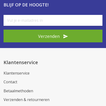
BLIJF OP DE HOOGTE!
Verzenden
Klantenservice
Klantenservice
Contact
Betaalmethoden
Verzenden & retourneren