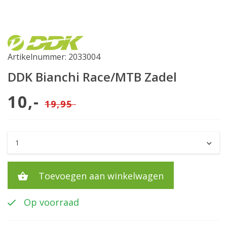
Artikelnummer: 2033004
DDK Bianchi Race/MTB Zadel
10,-
19,95
Toevoegen aan winkelwagen
Op voorraad