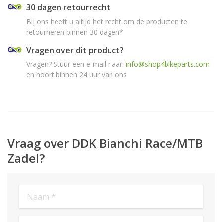
30 dagen retourrecht
Bij ons heeft u altijd het recht om de producten te
retourneren binnen 30 dagen*
Vragen over dit product?
Vragen? Stuur een e-mail naar:
info@shop4bikeparts.com
en hoort binnen 24 uur van ons
Vraag over DDK Bianchi Race/MTB
Zadel?