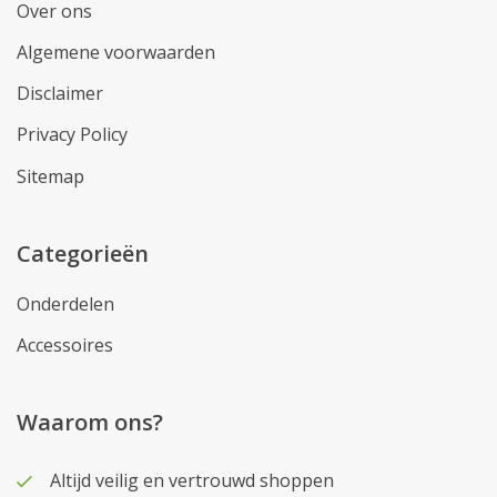
Over ons
Algemene voorwaarden
Disclaimer
Privacy Policy
Sitemap
Categorieën
Onderdelen
Accessoires
Waarom ons?
Altijd veilig en vertrouwd shoppen