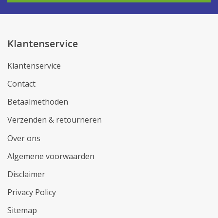
Klantenservice
Klantenservice
Contact
Betaalmethoden
Verzenden & retourneren
Over ons
Algemene voorwaarden
Disclaimer
Privacy Policy
Sitemap