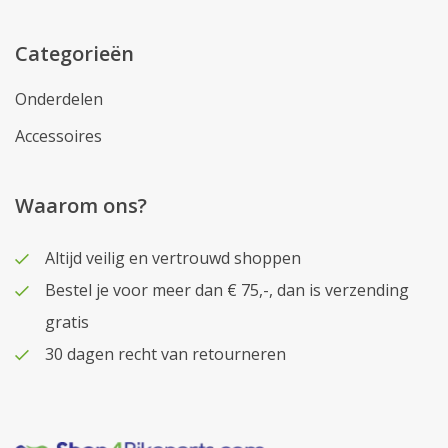
Categorieën
Onderdelen
Accessoires
Waarom ons?
Altijd veilig en vertrouwd shoppen
Bestel je voor meer dan € 75,-, dan is verzending
gratis
30 dagen recht van retourneren