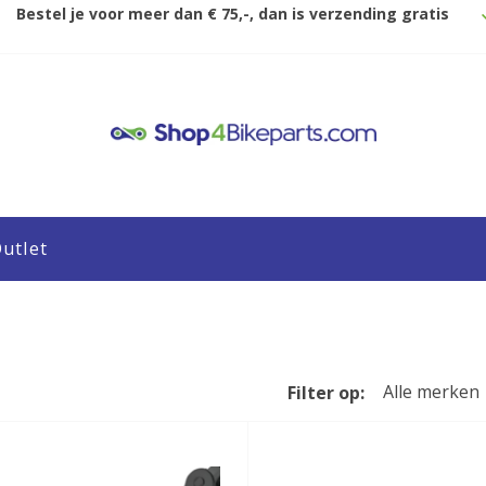
Bestel je voor meer dan € 75,-, dan is verzending gratis
utlet
Alle merken
Filter op: