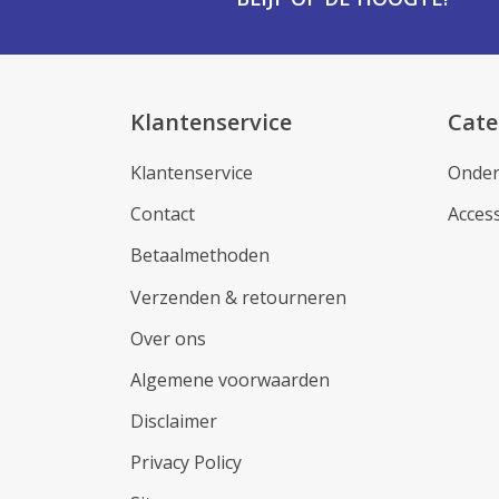
Klantenservice
Cate
Klantenservice
Onder
Contact
Acces
Betaalmethoden
Verzenden & retourneren
Over ons
Algemene voorwaarden
Disclaimer
Privacy Policy