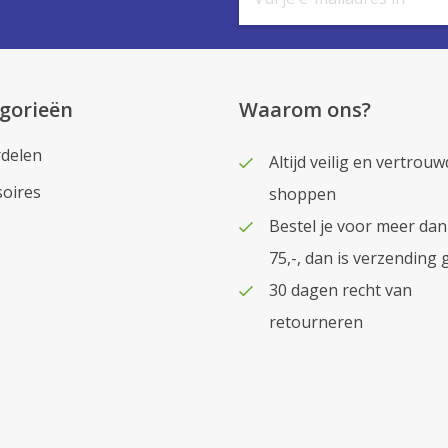
gorieën
Waarom ons?
delen
Altijd veilig en vertrouw
soires
shoppen
Bestel je voor meer dan
75,-, dan is verzending 
30 dagen recht van
retourneren