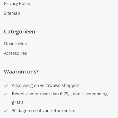
Privacy Policy
Sitemap
Categorieën
Onderdelen
Accessoires
Waarom ons?
Altijd veilig en vertrouwd shoppen
Bestel je voor meer dan € 75,-, dan is verzending
gratis
30 dagen recht van retourneren