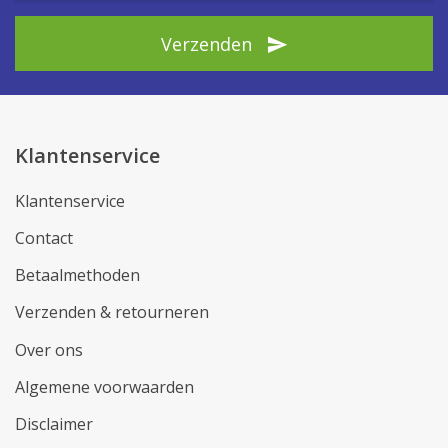
Verzenden
Klantenservice
Klantenservice
Contact
Betaalmethoden
Verzenden & retourneren
Over ons
Algemene voorwaarden
Disclaimer