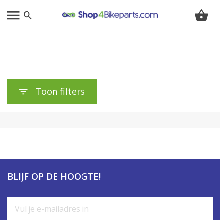
Toon filters
BLIJF OP DE HOOGTE!