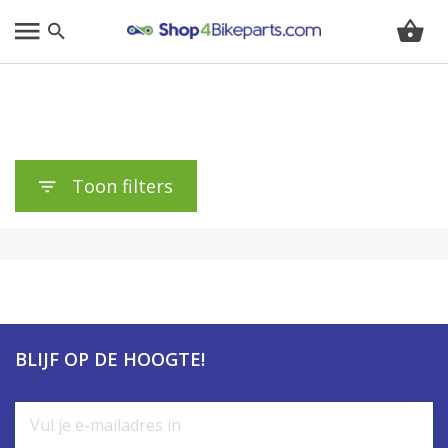
Toon filters
BLIJF OP DE HOOGTE!