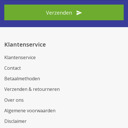
Verzenden
Klantenservice
Klantenservice
Contact
Betaalmethoden
Verzenden & retourneren
Over ons
Algemene voorwaarden
Disclaimer