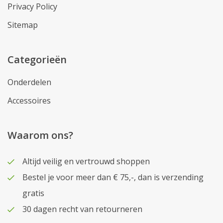
Privacy Policy
Sitemap
Categorieën
Onderdelen
Accessoires
Waarom ons?
Altijd veilig en vertrouwd shoppen
Bestel je voor meer dan € 75,-, dan is verzending
gratis
30 dagen recht van retourneren