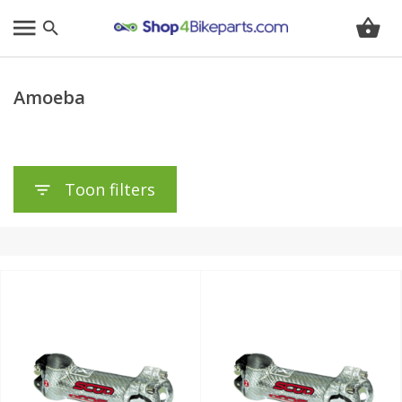
Amoeba
Toon filters