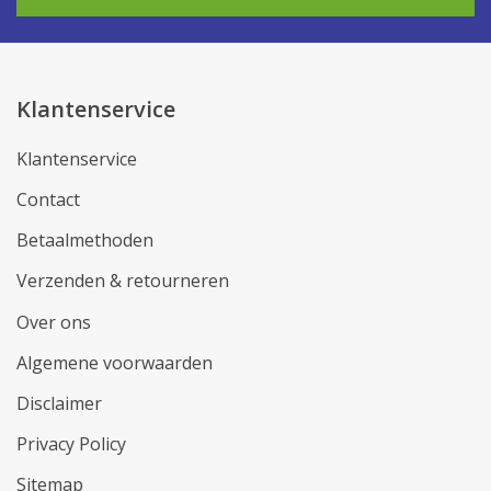
Klantenservice
Klantenservice
Contact
Betaalmethoden
Verzenden & retourneren
Over ons
Algemene voorwaarden
Disclaimer
Privacy Policy
Sitemap