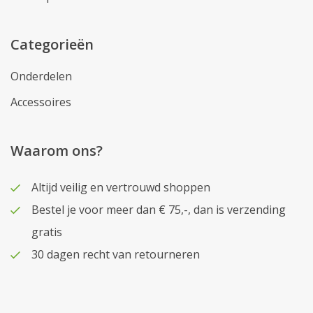
Categorieën
Onderdelen
Accessoires
Waarom ons?
Altijd veilig en vertrouwd shoppen
Bestel je voor meer dan € 75,-, dan is verzending
gratis
30 dagen recht van retourneren