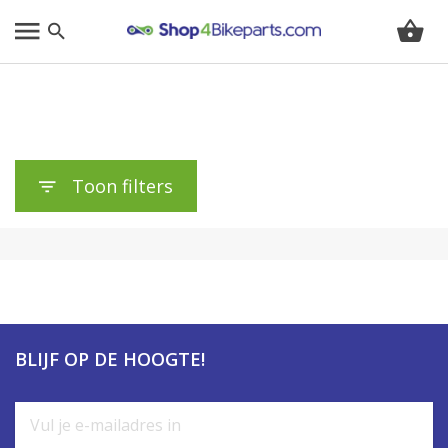
Toon filters
BLIJF OP DE HOOGTE!