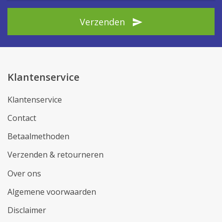
Verzenden
Klantenservice
Klantenservice
Contact
Betaalmethoden
Verzenden & retourneren
Over ons
Algemene voorwaarden
Disclaimer