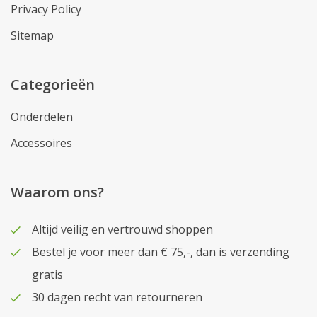
Privacy Policy
Sitemap
Categorieën
Onderdelen
Accessoires
Waarom ons?
Altijd veilig en vertrouwd shoppen
Bestel je voor meer dan € 75,-, dan is verzending
gratis
30 dagen recht van retourneren