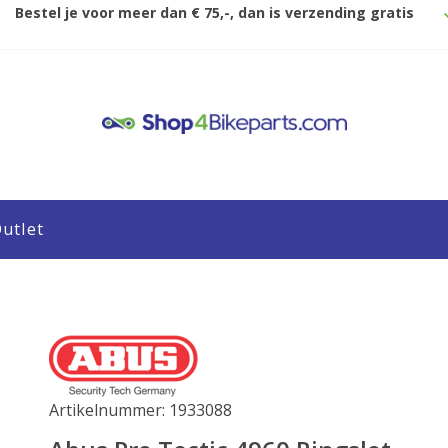
Bestel je voor meer dan € 75,-, dan is verzending gratis
utlet
Artikelnummer: 1933088