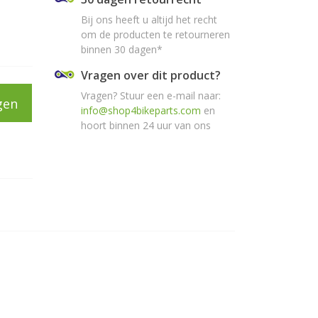
Bij ons heeft u altijd het recht
om de producten te retourneren
binnen 30 dagen*
Vragen over dit product?
Vragen? Stuur een e-mail naar:
gen
info@shop4bikeparts.com
en
hoort binnen 24 uur van ons