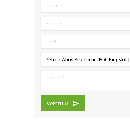
Verstuur