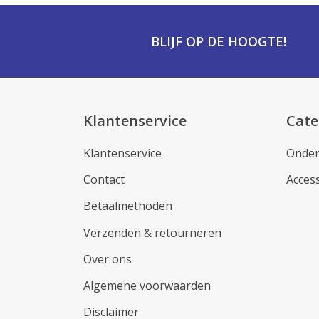
BLIJF OP DE HOOGTE!
Klantenservice
Cate
Klantenservice
Onder
Contact
Acces
Betaalmethoden
Verzenden & retourneren
Over ons
Algemene voorwaarden
Disclaimer