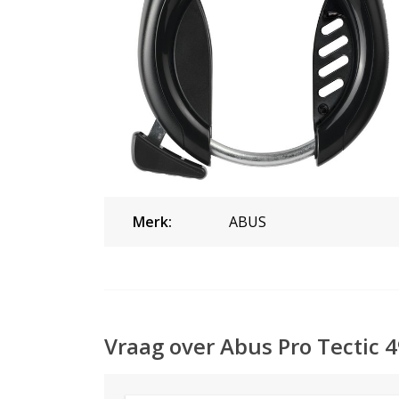
Merk:
ABUS
Vraag over Abus Pro Tectic 4