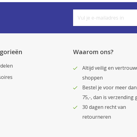
gorieën
Waarom ons?
delen
Altijd veilig en vertrouw
soires
shoppen
Bestel je voor meer dan
75,-, dan is verzending 
30 dagen recht van
retourneren